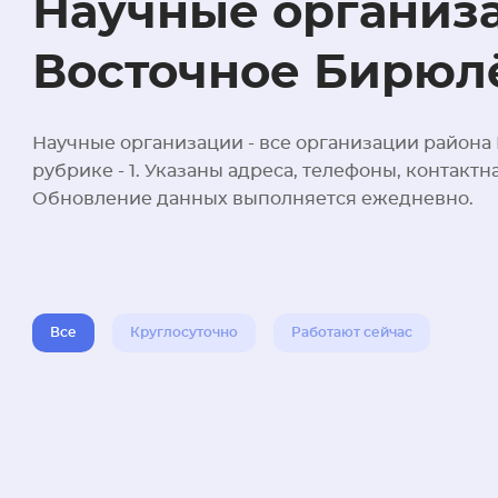
Научные организа
Восточное Бирюл
Научные организации - все организации района
рубрике - 1. Указаны адреса, телефоны, контакт
Обновление данных выполняется ежедневно.
Все
Круглосуточно
Работают сейчас