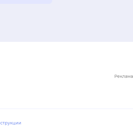
Реклама
струкции