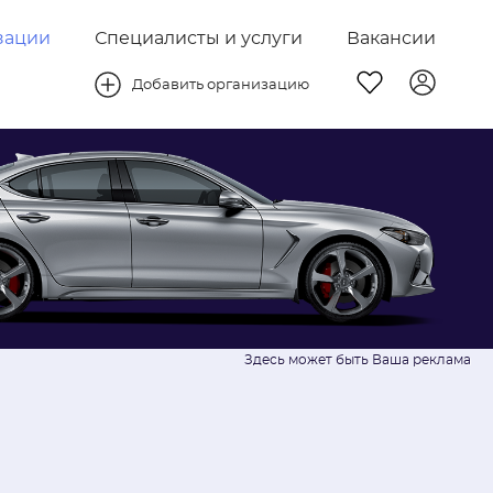
зации
Специалисты и услуги
Вакансии
Добавить организацию