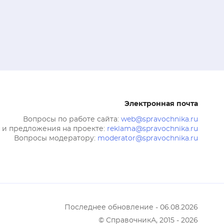
Электронная почта
Вопросы по работе сайта:
web@spravochnika.ru
 и предложения на проекте:
reklama@spravochnika.ru
Вопросы модератору:
moderator@spravochnika.ru
Последнее обновление - 06.08.2026
© СправочникА, 2015 - 2026