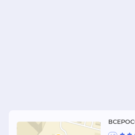
ВСЕРОС