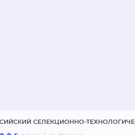
СИЙСКИЙ СЕЛЕКЦИОННО-ТЕХНОЛОГИЧ