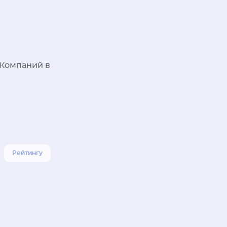
 Компаний в
Рейтингу