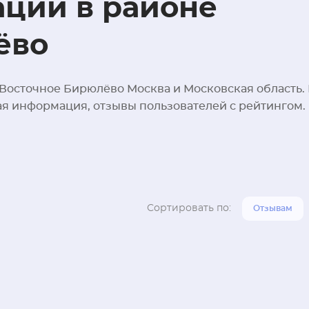
ции в районе
ёво
 Восточное Бирюлёво Москва и Московская область.
ная информация, отзывы пользователей с рейтингом.
Сортировать по:
Отзывам