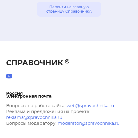
Перейти на главную
страницу СправочникА
СПРАВОЧНИК
Россия
Электронная почта
Вопросы по работе сайта:
web@spravochnika.ru
Реклама и предложения на проекте:
reklama@spravochnika.ru
Вопросы модератору:
moderator@spravochnika.ru