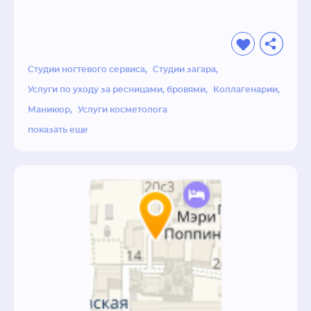
Студии ногтевого сервиса
Студии загара
Услуги по уходу за ресницами, бровями
Коллагенарии
Маникюр
Услуги косметолога
показать еще