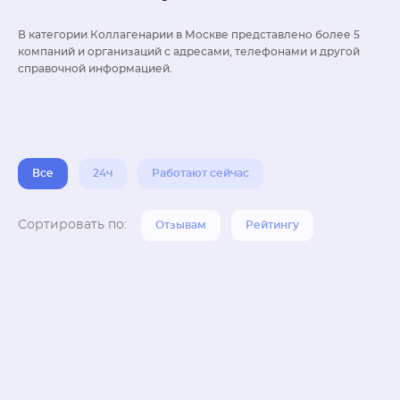
В категории Коллагенарии в Москве представлено более 5
компаний и организаций с адресами, телефонами и другой
справочной информацией.
Все
24ч
Работают сейчас
Сортировать по:
Отзывам
Рейтингу