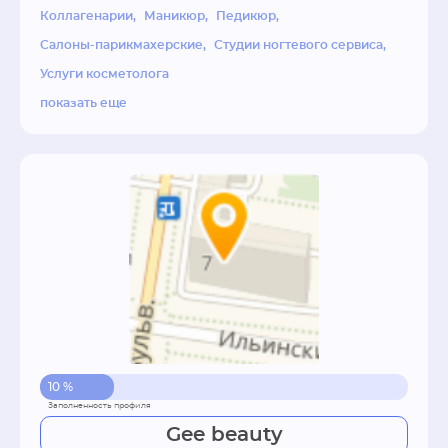
Коллагенарии
Маникюр
Педикюр
Салоны-парикмахерские
Студии ногтевого сервиса
Услуги косметолога
показать еще
10 %
Gee beauty