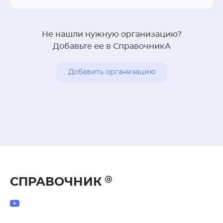
Не нашли нужную организацию?
Добавьте ее в СправочникА
Добавить организацию
СПРАВОЧНИК