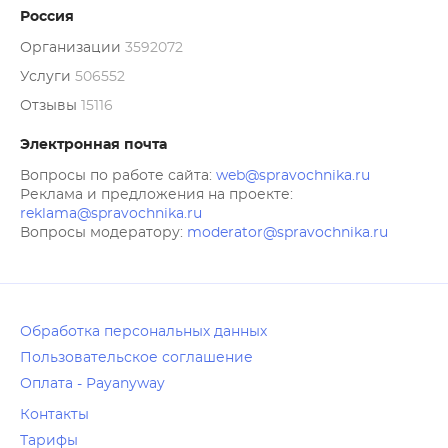
Россия
Организации
3592072
Услуги
506552
Отзывы
15116
Электронная почта
Вопросы по работе сайта:
web@spravochnika.ru
Реклама и предложения на проекте:
reklama@spravochnika.ru
Вопросы модератору:
moderator@spravochnika.ru
Обработка персональных данных
Пользовательское соглашение
Оплата - Payanyway
Контакты
Тарифы