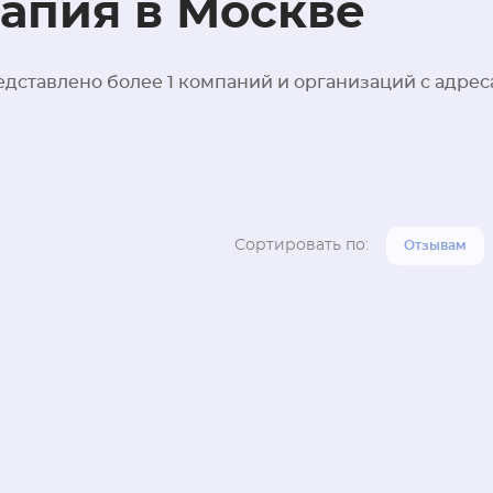
апия в Москве
дставлено более 1 компаний и организаций с адрес
Сортировать по:
Отзывам