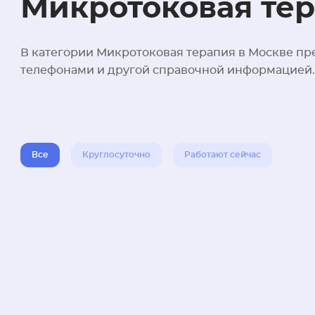
Микротоковая тер
В категории Микротоковая терапия в Москве пре
телефонами и другой справочной информацией.
Все
Круглосуточно
Работают сейчас