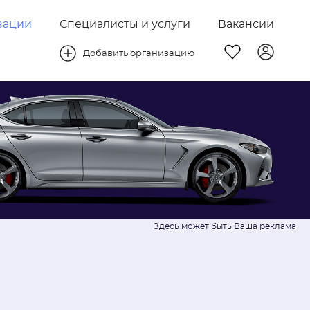
зации
Специалисты и услуги
Вакансии
Добавить организацию