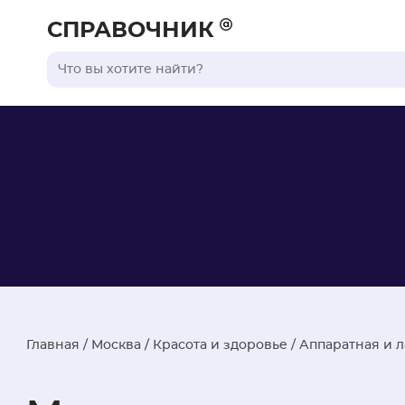
СПРАВОЧНИК
Главная
/
Москва
/
Красота и здоровье
/
Аппаратная и 